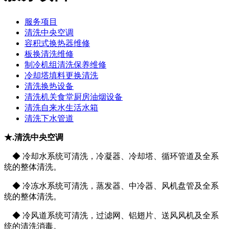
服务项目
清洗中央空调
容积式换热器维修
板换清洗维修
制冷机组清洗保养维修
冷却塔填料更换清洗
清洗换热设备
清洗机关食堂厨房油烟设备
清洗自来水生活水箱
清洗下水管道
★.清洗中央空调
◆ 冷却水系统可清洗，冷凝器、冷却塔、循环管道及全系
统的整体清洗。
◆ 冷冻水系统可清洗，蒸发器、中冷器、风机盘管及全系
统的整体清洗。
◆ 冷风道系统可清洗，过滤网、铝翅片、送风风机及全系
统的清洗消毒。