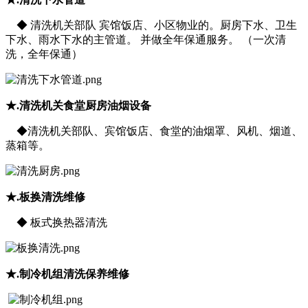
◆ 清洗机关部队 宾馆饭店、小区物业的。厨房下水、卫生
下水、雨水下水的主管道。 并做全年保通服务。 （一次清
洗，全年保通）
★.清洗机关食堂厨房油烟设备
◆清洗机关部队、宾馆饭店、食堂的油烟罩、风机、烟道、
蒸箱等。
★.
板换清洗维修
◆ 板式换热器清洗
★.
制冷机组清洗保养维修