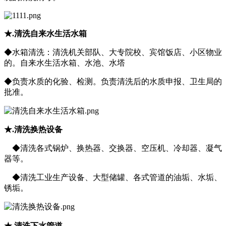
★.清洗自来水生活水箱
◆水箱清洗：清洗机关部队、大专院校、宾馆饭店、小区物业
的。自来水生活水箱、水池、水塔
◆负责水质的化验、检测。负责清洗后的水质申报、卫生局的
批准。
★.清洗换热设备
◆清洗各式锅炉、换热器、交换器、空压机、冷却器、凝气
器等。
◆清洗工业生产设备、大型储罐、各式管道的油垢、水垢、
锈垢。
★.清洗下水管道