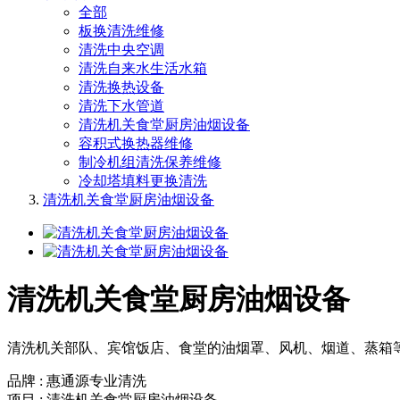
全部
板换清洗维修
清洗中央空调
清洗自来水生活水箱
清洗换热设备
清洗下水管道
清洗机关食堂厨房油烟设备
容积式换热器维修
制冷机组清洗保养维修
冷却塔填料更换清洗
清洗机关食堂厨房油烟设备
清洗机关食堂厨房油烟设备
清洗机关部队、宾馆饭店、食堂的油烟罩、风机、烟道、蒸箱
品牌 : 惠通源专业清洗
项目 : 清洗机关食堂厨房油烟设备