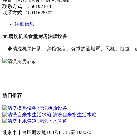
联系方式 : 13601023618
联系方式 : 18911626507
详细信息
★.清洗机关食堂厨房油烟设备
◆清洗机关部队、宾馆饭店、食堂的油烟罩、风机、烟道、
热门推荐
清洗换热设备
清洗自来水生活水箱
清洗下水管道
北京市丰台区新发地168号F-315室 100070