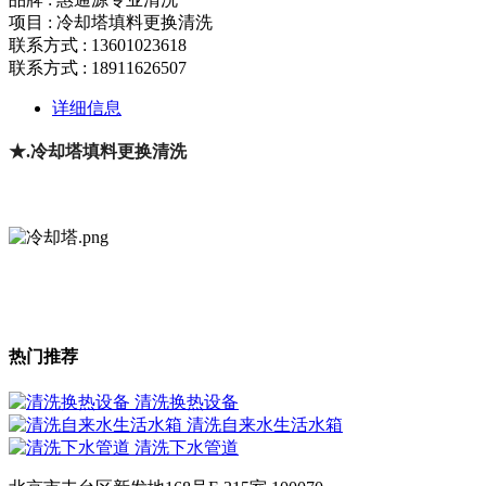
项目 : 冷却塔填料更换清洗
联系方式 : 13601023618
联系方式 : 18911626507
详细信息
★.
冷却塔填料更换清洗
热门推荐
清洗换热设备
清洗自来水生活水箱
清洗下水管道