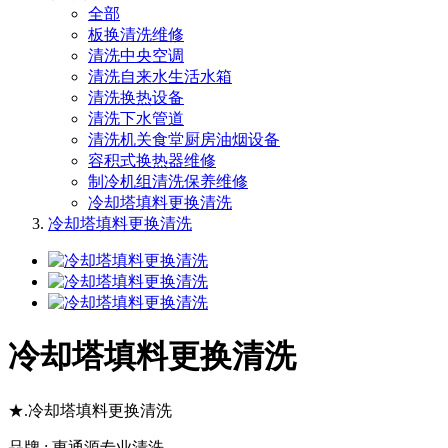
全部
板换清洗维修
清洗中央空调
清洗自来水生活水箱
清洗换热设备
清洗下水管道
清洗机关食堂厨房油烟设备
容积式换热器维修
制冷机组清洗保养维修
冷却塔填料更换清洗
冷却塔填料更换清洗
冷却塔填料更换清洗
★.冷却塔填料更换清洗
品牌 : 惠通源专业清洗